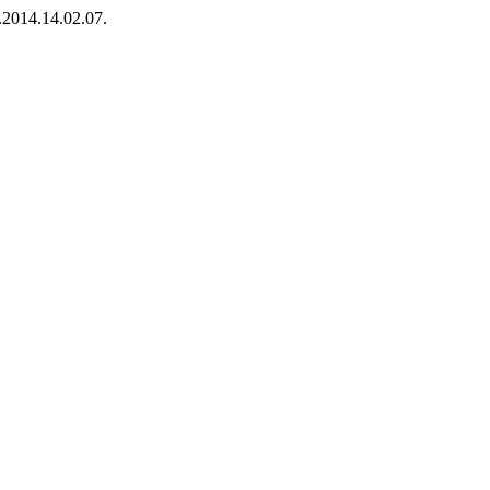
.2014.14.02.07.