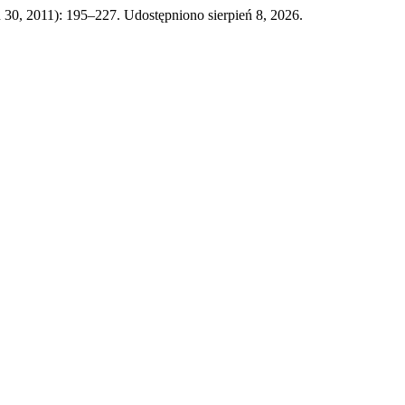
ń 30, 2011): 195–227. Udostępniono sierpień 8, 2026.