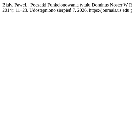
Biały, Paweł. „Początki Funkcjonowania tytułu Dominus Noster W
2014): 11–23. Udostępniono sierpień 7, 2026. https://journals.us.edu