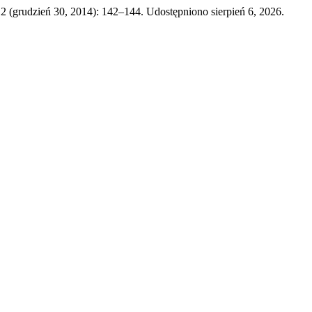
12 (grudzień 30, 2014): 142–144. Udostępniono sierpień 6, 2026.