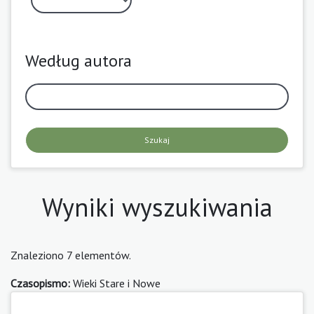
Według autora
Szukaj
Wyniki wyszukiwania
Znaleziono 7 elementów.
Czasopismo:
Wieki Stare i Nowe