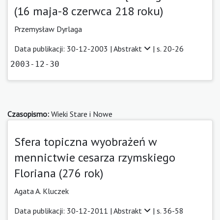
(16 maja-8 czerwca 218 roku)
Przemysław Dyrlaga
Data publikacji: 30-12-2003 |
Abstrakt
| s. 20-26
2003-12-30
Czasopismo:
Wieki Stare i Nowe
Sfera topiczna wyobrażeń w
mennictwie cesarza rzymskiego
Floriana (276 rok)
Agata A. Kluczek
Data publikacji: 30-12-2011 |
Abstrakt
| s. 36-58