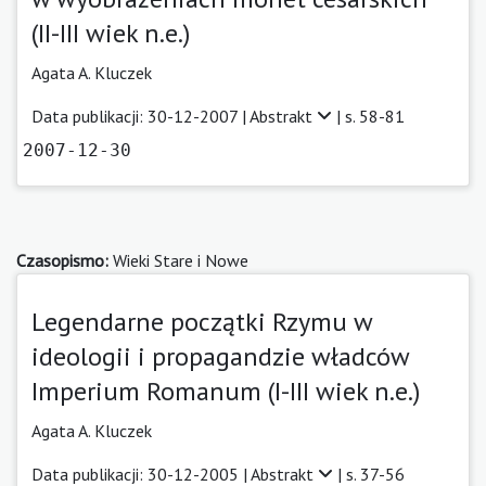
(II-III wiek n.e.)
Agata A. Kluczek
Data publikacji: 30-12-2007 |
Abstrakt
| s. 58-81
2007-12-30
Czasopismo:
Wieki Stare i Nowe
Legendarne początki Rzymu w
ideologii i propagandzie władców
Imperium Romanum (I-III wiek n.e.)
Agata A. Kluczek
Data publikacji: 30-12-2005 |
Abstrakt
| s. 37-56