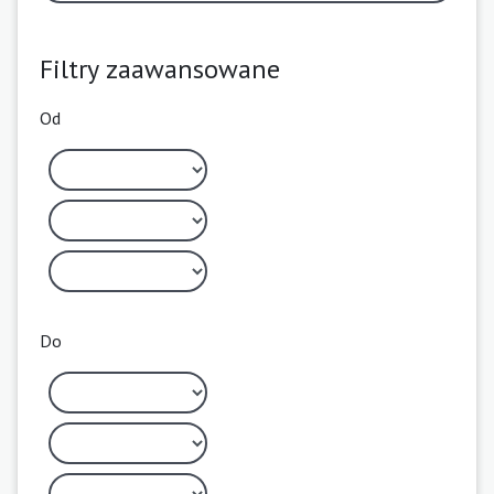
Filtry zaawansowane
Od
Do