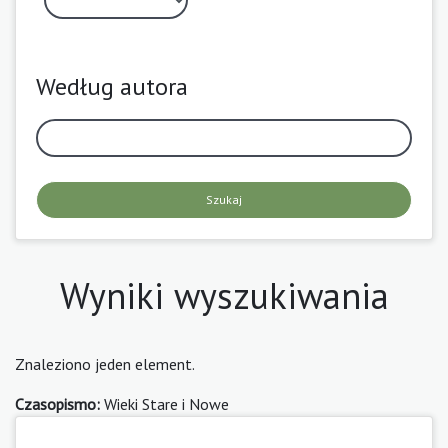
Według autora
Szukaj
Wyniki wyszukiwania
Znaleziono jeden element.
Czasopismo:
Wieki Stare i Nowe