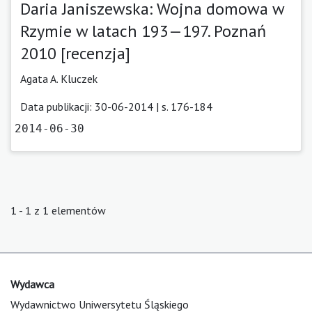
Daria Janiszewska: Wojna domowa w
Rzymie w latach 193—197. Poznań
2010 [recenzja]
Agata A. Kluczek
Data publikacji: 30-06-2014 | s. 176-184
2014-06-30
1 - 1 z 1 elementów
Wydawca
Wydawnictwo Uniwersytetu Śląskiego