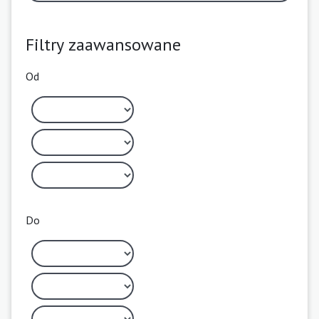
Filtry zaawansowane
Od
Do