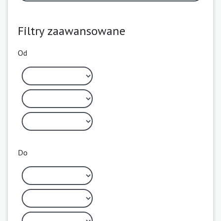
Filtry zaawansowane
Od
Do