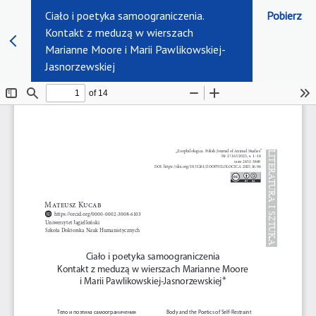
Ciało i poetyka samoograniczenia.
Pobierz
Kontakt z meduzą w wierszach
Marianne Moore i Marii Pawlikowskiej-
Jasnorzewskiej