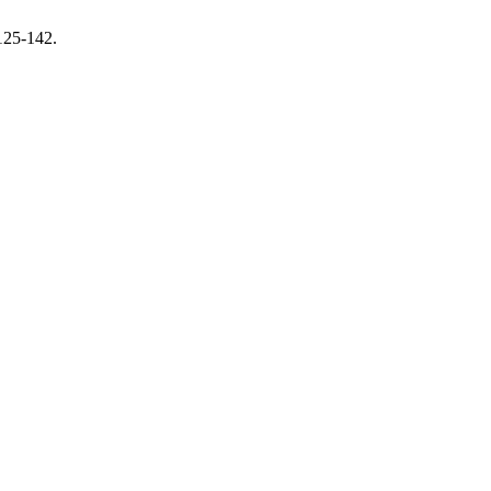
125-142.