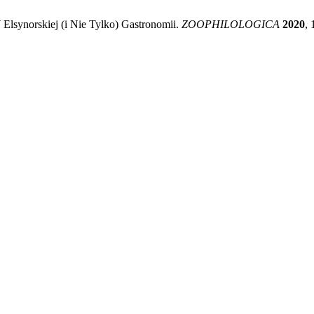
lsynorskiej (i Nie Tylko) Gastronomii.
ZOOPHILOLOGICA
2020
, 