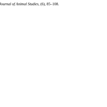
Journal of Animal Studies
, (6), 85–108.