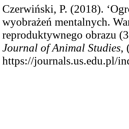
Czerwiński, P. (2018). ‘Ogr
wyobrażeń mentalnych. War
reproduktywnego obrazu (3
Journal of Animal Studies
,
https://journals.us.edu.p