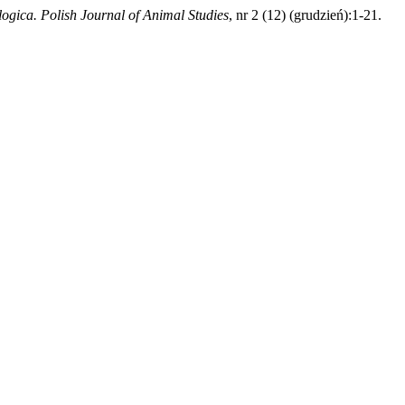
ogica. Polish Journal of Animal Studies
, nr 2 (12) (grudzień):1-21.