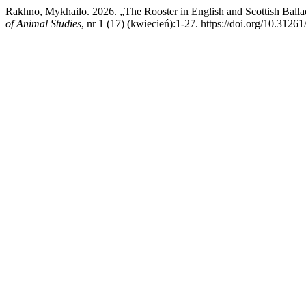
Rakhno, Mykhailo. 2026. „The Rooster in English and Scottish Ball
of Animal Studies
, nr 1 (17) (kwiecień):1-27. https://doi.org/10