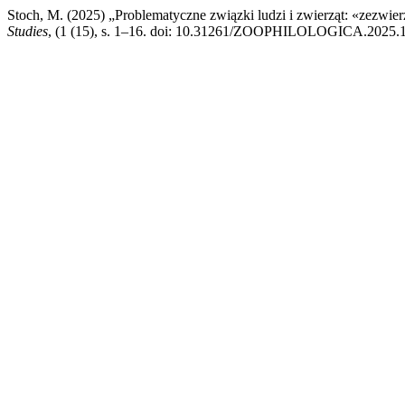
Stoch, M. (2025) „Problematyczne związki ludzi i zwierząt: «zezwi
Studies
, (1 (15), s. 1–16. doi: 10.31261/ZOOPHILOLOGICA.2025.1