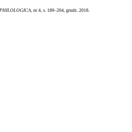
PHILOLOGICA
, nr 4, s. 189–204, grudz. 2018.