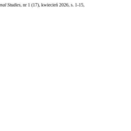
mal Studies
, nr 1 (17), kwiecień 2026, s. 1-15,