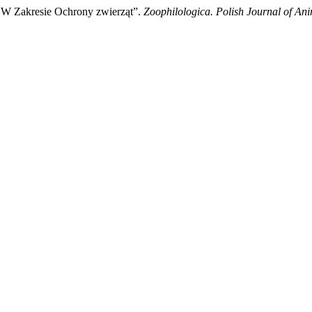
W Zakresie Ochrony zwierząt”.
Zoophilologica. Polish Journal of Ani