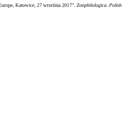
urope, Katowice, 27 września 2017”.
Zoophilologica. Polish