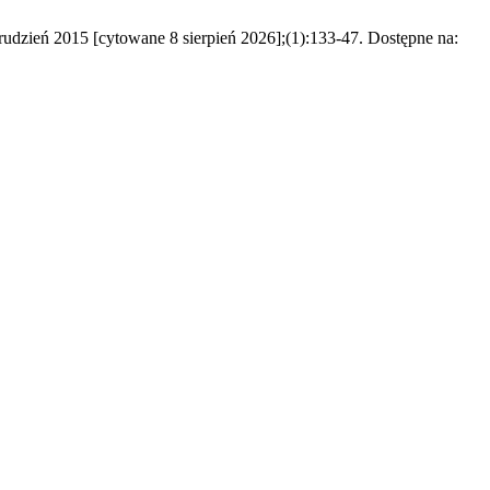
dzień 2015 [cytowane 8 sierpień 2026];(1):133-47. Dostępne na: