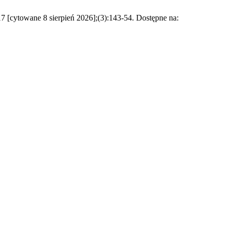
7 [cytowane 8 sierpień 2026];(3):143-54. Dostępne na: