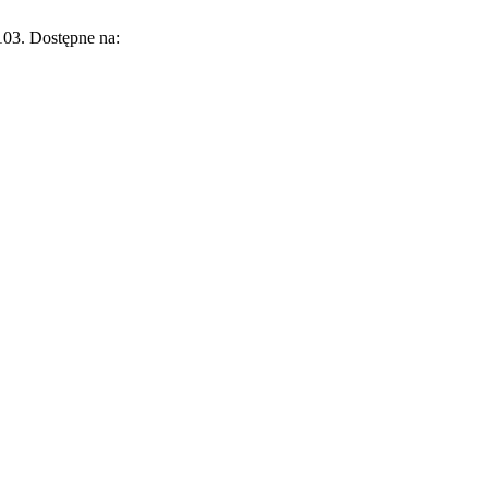
03. Dostępne na: