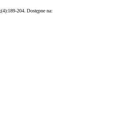
(4):189-204. Dostępne na: