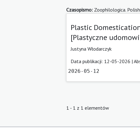
Czasopismo:
Zoophilologica. Polish
Plastic Domesticatio
[Plastyczne udomowie
Justyna Włodarczyk
Data publikacji: 12-05-2026 |
Ab
2026-05-12
1 - 1 z 1 elementów