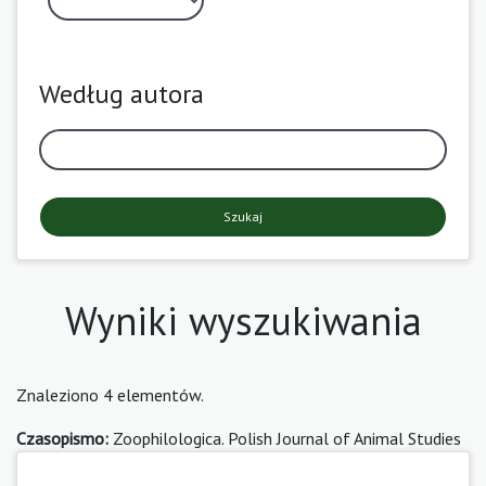
Według autora
Szukaj
Wyniki wyszukiwania
Znaleziono 4 elementów.
Czasopismo:
Zoophilologica. Polish Journal of Animal Studies