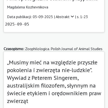
Magdalena Kozhevnikova
Data publikacji: 05-09-2025 |
Abstrakt
| s. 1-23
2025-09-05
Czasopismo:
Zoophilologica. Polish Journal of Animal Studies
„Musimy mieć na względzie przyszłe
pokolenia i zwierzęta nie-ludzkie”.
Wywiad z Peterem Singerem,
australijskim filozofem, słynnym na
świecie etykiem i orędownikiem praw
zwierząt