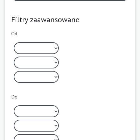
Filtry zaawansowane
Od
Do