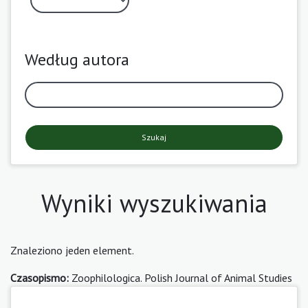
Według autora
Szukaj
Wyniki wyszukiwania
Znaleziono jeden element.
Czasopismo:
Zoophilologica. Polish Journal of Animal Studies