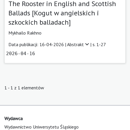
The Rooster in English and Scottish
Ballads [Kogut w angielskich i
szkockich balladach]
Mykhailo Rakhno
Data publikacji: 16-04-2026 |
Abstrakt
| s. 1-27
2026-04-16
1 - 1 z 1 elementów
Wydawca
Wydawnictwo Uniwersytetu Śląskiego