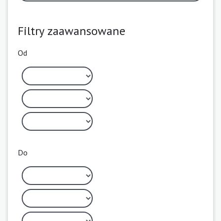
Filtry zaawansowane
Od
Do