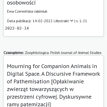
osobowości
Ewa Czerwińska-Jakimiuk
Data publikacji: 14-02-2022 |
Abstrakt
| s. 1-21
2022-02-14
Czasopismo:
Zoophilologica. Polish Journal of Animal Studies
Mourning for Companion Animals in
Digital Space. A Discursive Framework
of Pathemisation [Opłakiwanie
zwierząt towarzyszących w
przestrzeni cyfrowej. Dyskursywne
ramy patemizacji]