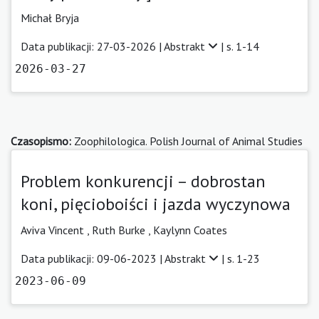
Michał Bryja
Data publikacji: 27-03-2026 |
Abstrakt
| s. 1-14
2026-03-27
Czasopismo:
Zoophilologica. Polish Journal of Animal Studies
Problem konkurencji – dobrostan
koni, pięcioboiści i jazda wyczynowa
Aviva Vincent
,
Ruth Burke
,
Kaylynn Coates
Data publikacji: 09-06-2023 |
Abstrakt
| s. 1-23
2023-06-09