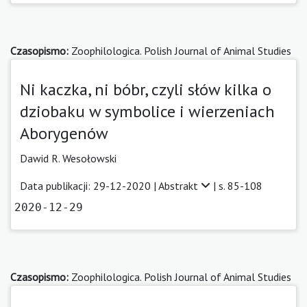
Czasopismo:
Zoophilologica. Polish Journal of Animal Studies
Ni kaczka, ni bóbr, czyli słów kilka o
dziobaku w symbolice i wierzeniach
Aborygenów
Dawid R. Wesołowski
Data publikacji: 29-12-2020 |
Abstrakt
| s. 85-108
2020-12-29
Czasopismo:
Zoophilologica. Polish Journal of Animal Studies