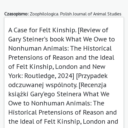
Czasopismo:
Zoophilologica. Polish Journal of Animal Studies
A Case for Felt Kinship. [Review of
Gary Steiner’s book What We Owe to
Nonhuman Animals: The Historical
Pretensions of Reason and the Ideal
of Felt Kinship, London and New
York: Routledge, 2024] [Przypadek
odczuwanej wspólnoty. [Recenzja
książki Gary’ego Steinera What We
Owe to Nonhuman Animals: The
Historical Pretensions of Reason and
the Ideal of Felt Kinship, London and