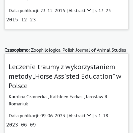
Data publikacji: 23-12-2015 |
Abstrakt
| s. 13-23
2015-12-23
Czasopismo:
Zoophilologica. Polish Journal of Animal Studies
Leczenie traumy z wykorzystaniem
metody „Horse Assisted Education” w
Polsce
Karolina Czarnecka
,
Kathleen Farkas
,
Jaroslaw R.
Romaniuk
Data publikacji: 09-06-2023 |
Abstrakt
| s. 1-18
2023-06-09