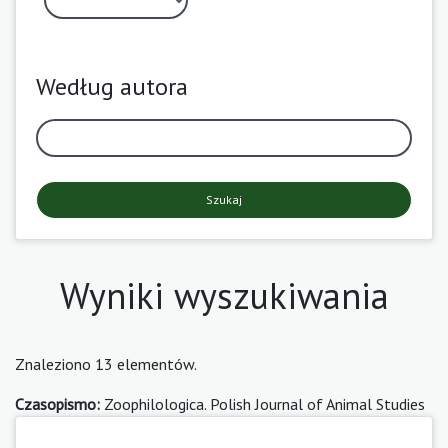
Według autora
Szukaj
Wyniki wyszukiwania
Znaleziono 13 elementów.
Czasopismo:
Zoophilologica. Polish Journal of Animal Studies