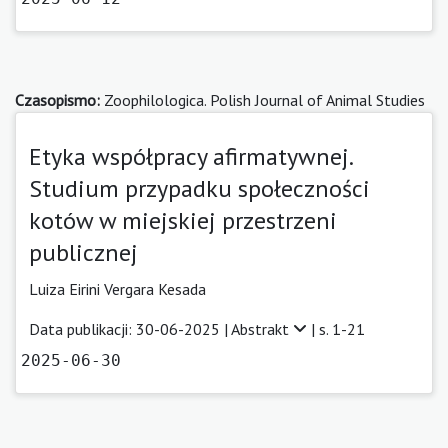
Czasopismo:
Zoophilologica. Polish Journal of Animal Studies
Etyka współpracy afirmatywnej.
Studium przypadku społeczności
kotów w miejskiej przestrzeni
publicznej
Luiza Eirini Vergara Kesada
Data publikacji: 30-06-2025 |
Abstrakt
| s. 1-21
2025-06-30