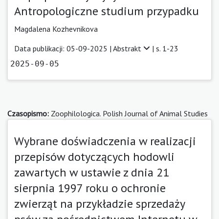
Antropologiczne studium przypadku
Magdalena Kozhevnikova
Data publikacji: 05-09-2025 |
Abstrakt
| s. 1-23
2025-09-05
Czasopismo:
Zoophilologica. Polish Journal of Animal Studies
Wybrane doświadczenia w realizacji
przepisów dotyczących hodowli
zawartych w ustawie z dnia 21
sierpnia 1997 roku o ochronie
zwierząt na przykładzie sprzedaży