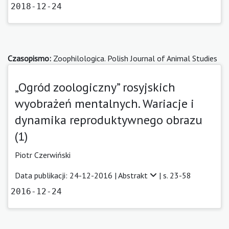
2018-12-24
Czasopismo:
Zoophilologica. Polish Journal of Animal Studies
„Ogród zoologiczny” rosyjskich
wyobrażeń mentalnych. Wariacje i
dynamika reproduktywnego obrazu
(1)
Piotr Czerwiński
Data publikacji: 24-12-2016 |
Abstrakt
| s. 23-58
2016-12-24