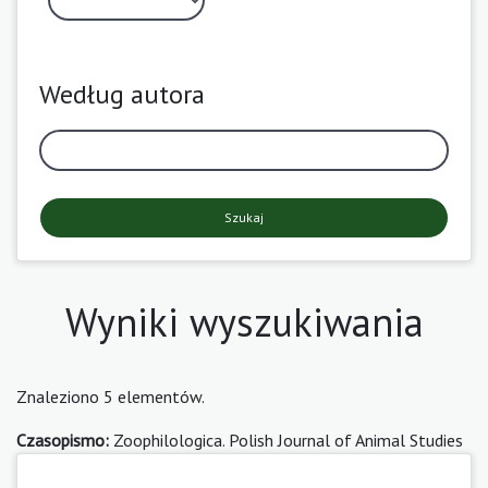
Według autora
Szukaj
Wyniki wyszukiwania
Znaleziono 5 elementów.
Czasopismo:
Zoophilologica. Polish Journal of Animal Studies