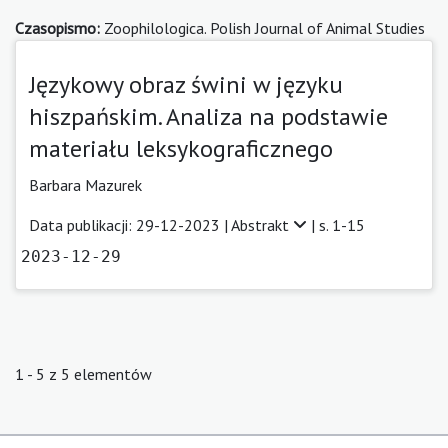
Czasopismo:
Zoophilologica. Polish Journal of Animal Studies
Językowy obraz świni w języku
hiszpańskim. Analiza na podstawie
materiału leksykograficznego
Barbara Mazurek
Data publikacji: 29-12-2023 |
Abstrakt
| s. 1-15
2023-12-29
1 - 5 z 5 elementów