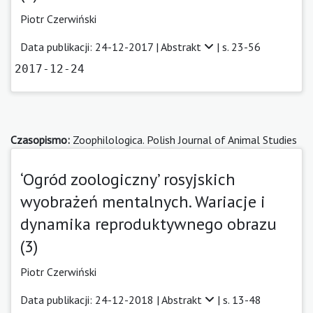
Piotr Czerwiński
Data publikacji: 24-12-2017 |
Abstrakt
| s. 23-56
2017-12-24
Czasopismo:
Zoophilologica. Polish Journal of Animal Studies
‘Ogród zoologiczny’ rosyjskich
wyobrażeń mentalnych. Wariacje i
dynamika reproduktywnego obrazu
(3)
Piotr Czerwiński
Data publikacji: 24-12-2018 |
Abstrakt
| s. 13-48