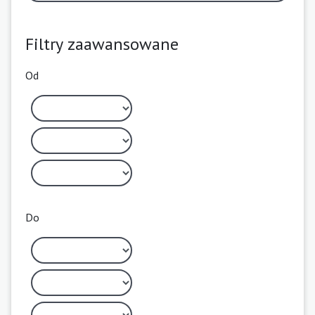
Filtry zaawansowane
Od
Do