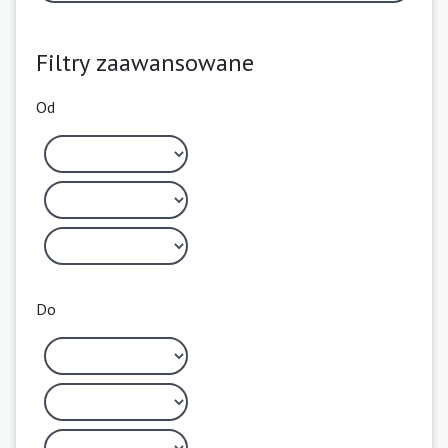
Filtry zaawansowane
Od
Do