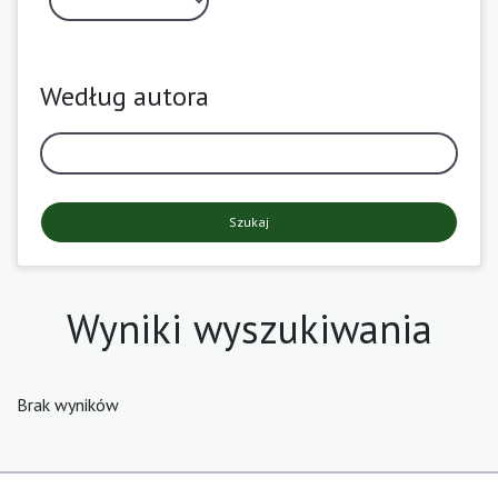
Według autora
Szukaj
Wyniki wyszukiwania
Brak wyników