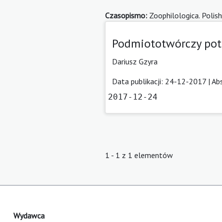
Czasopismo:
Zoophilologica. Polish
Podmiototwórczy pot
Dariusz Gzyra
Data publikacji: 24-12-2017 |
Ab
2017-12-24
1 - 1 z 1 elementów
Wydawca