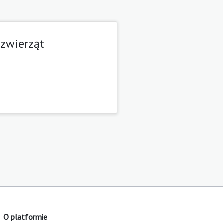
 zwierząt
O platformie