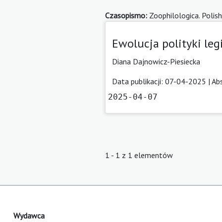
Czasopismo:
Zoophilologica. Polish
Ewolucja polityki leg
Diana Dajnowicz-Piesiecka
Data publikacji: 07-04-2025 |
Ab
2025-04-07
1 - 1 z 1 elementów
Wydawca