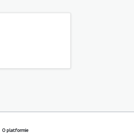
O platformie