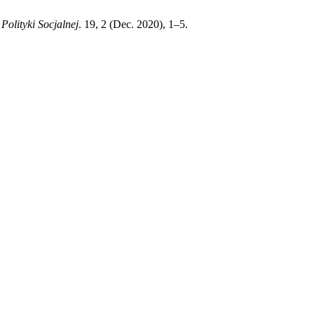
Polityki Socjalnej
. 19, 2 (Dec. 2020), 1–5.