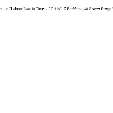
ference “Labour Law in Times of Crisis”.
Z Problematyki Prawa Pracy i 