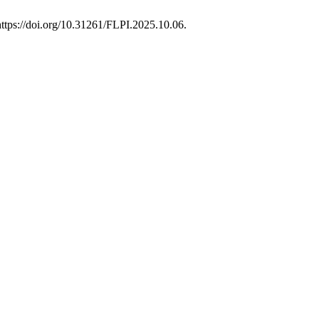
https://doi.org/10.31261/FLPI.2025.10.06.