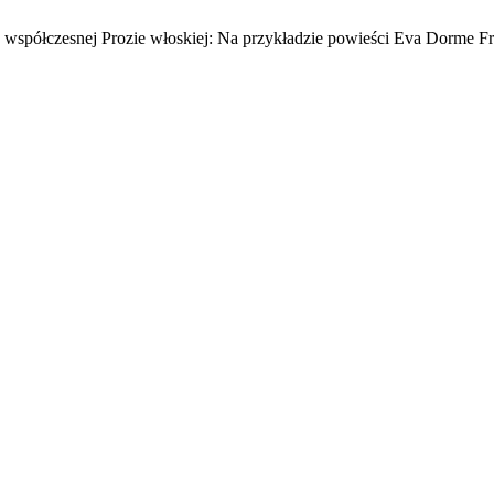
współczesnej Prozie włoskiej: Na przykładzie powieści Eva Dorme Fr