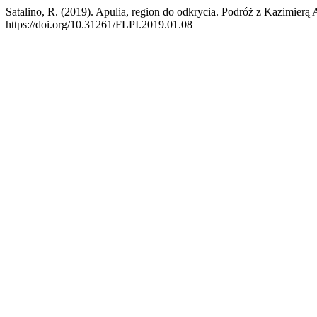
Satalino, R. (2019). Apulia, region do odkrycia. Podróż z Kazimierą 
https://doi.org/10.31261/FLPI.2019.01.08