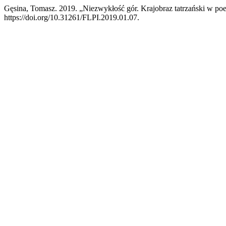
Gęsina, Tomasz. 2019. „Niezwykłość gór. Krajobraz tatrzański w poe
https://doi.org/10.31261/FLPI.2019.01.07.