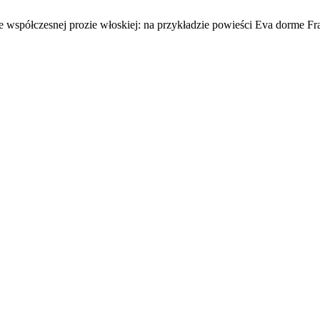
współczesnej prozie włoskiej: na przykładzie powieści Eva dorme Fr