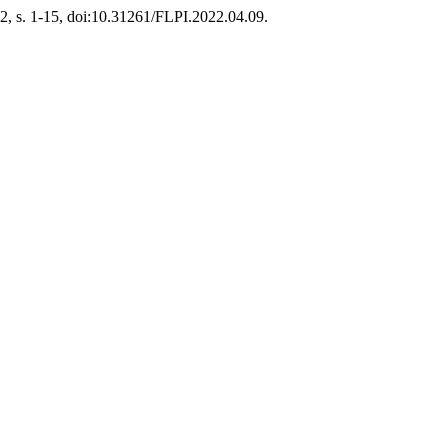
22, s. 1-15, doi:10.31261/FLPI.2022.04.09.