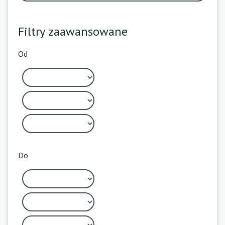
Filtry zaawansowane
Od
Do