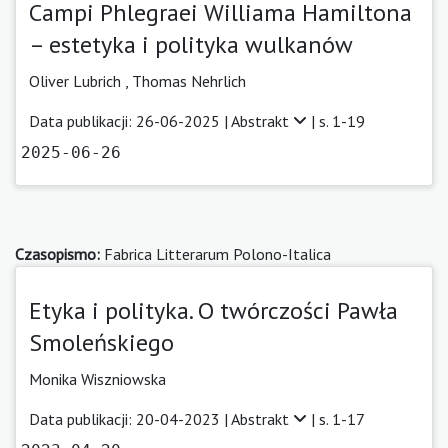
Campi Phlegraei Williama Hamiltona
– estetyka i polityka wulkanów
Oliver Lubrich
,
Thomas Nehrlich
Data publikacji: 26-06-2025 |
Abstrakt
| s. 1-19
2025-06-26
Czasopismo:
Fabrica Litterarum Polono-Italica
Etyka i polityka. O twórczości Pawła
Smoleńskiego
Monika Wiszniowska
Data publikacji: 20-04-2023 |
Abstrakt
| s. 1-17