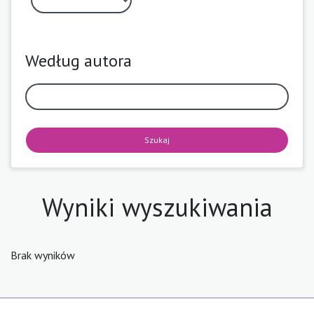
Według autora
Szukaj
Wyniki wyszukiwania
Brak wyników