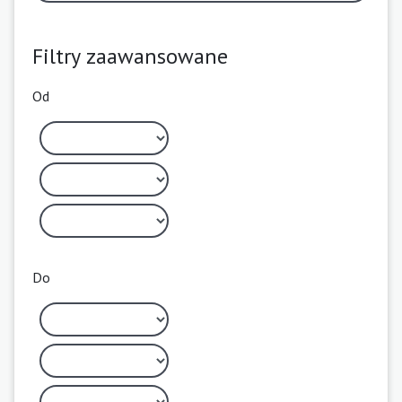
Filtry zaawansowane
Od
Do