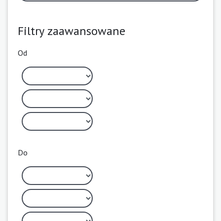
Filtry zaawansowane
Od
Do