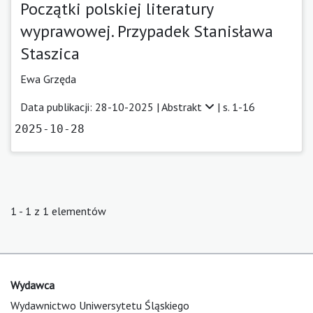
Początki polskiej literatury
wyprawowej. Przypadek Stanisława
Staszica
Ewa Grzęda
Data publikacji: 28-10-2025 |
Abstrakt
| s. 1-16
2025-10-28
1 - 1 z 1 elementów
Wydawca
Wydawnictwo Uniwersytetu Śląskiego