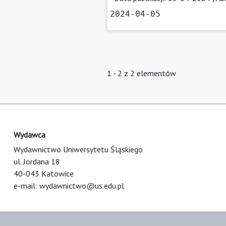
2024-04-05
1 - 2 z 2 elementów
Wydawca
Wydawnictwo Uniwersytetu Śląskiego
ul. Jordana 18
40-043 Katowice
e-mail:
wydawnictwo@us.edu.pl