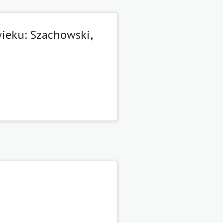
wieku: Szachowski,