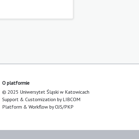
O platformie
© 2025 Uniwersytet Śląski w Katowicach
Support & Customization by LIBCOM
Platform & Workflow by OJS/PKP