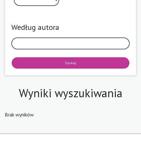
Według autora
Szukaj
Wyniki wyszukiwania
Brak wyników