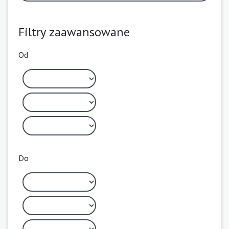
Filtry zaawansowane
Od
Do