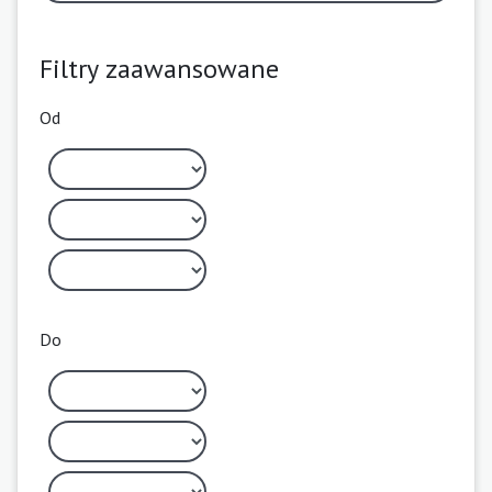
Filtry zaawansowane
Od
Do