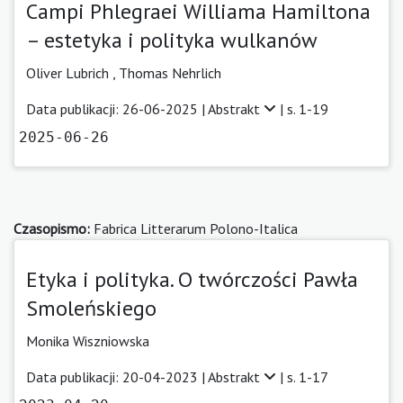
Campi Phlegraei Williama Hamiltona
– estetyka i polityka wulkanów
Oliver Lubrich
,
Thomas Nehrlich
Data publikacji: 26-06-2025 |
Abstrakt
| s. 1-19
2025-06-26
Czasopismo:
Fabrica Litterarum Polono-Italica
Etyka i polityka. O twórczości Pawła
Smoleńskiego
Monika Wiszniowska
Data publikacji: 20-04-2023 |
Abstrakt
| s. 1-17