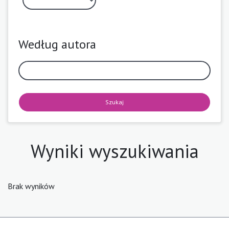
Według autora
Szukaj
Wyniki wyszukiwania
Brak wyników