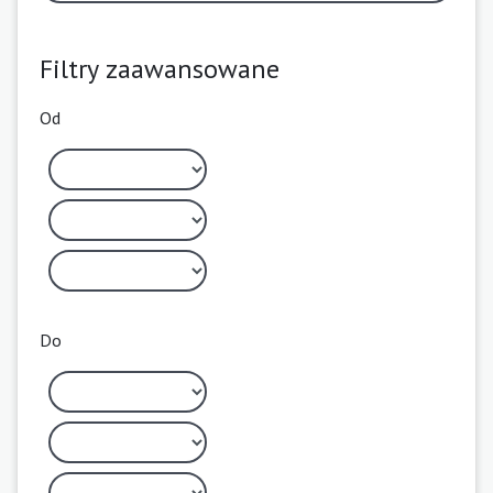
Filtry zaawansowane
Od
Do