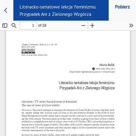
Literacko‑serialowe lekcje feminizmu.
Pobierz
Przypadek Ani z Zielonego Wzgórza