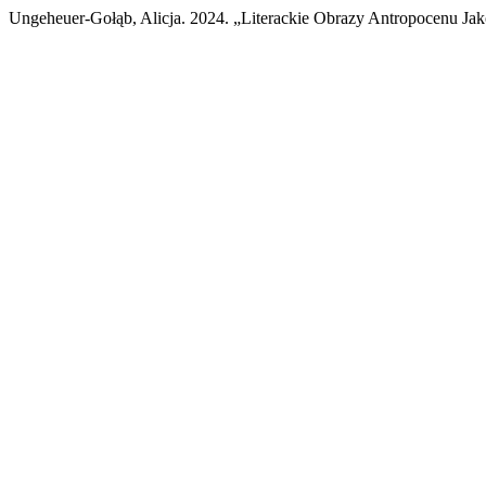
Ungeheuer-Gołąb, Alicja. 2024. „Literackie Obrazy Antropocenu J