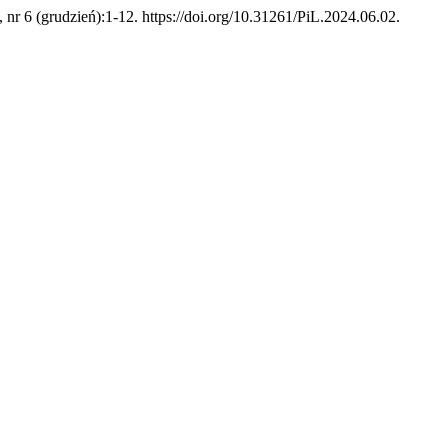
, nr 6 (grudzień):1-12. https://doi.org/10.31261/PiL.2024.06.02.