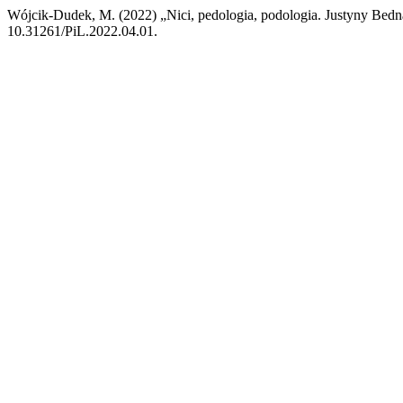
Wójcik-Dudek, M. (2022) „Nici, pedologia, podologia. Justyny Bedn
10.31261/PiL.2022.04.01.