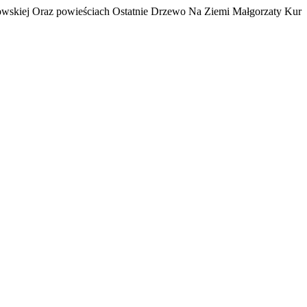
skiej Oraz powieściach Ostatnie Drzewo Na Ziemi Małgorzaty Kur