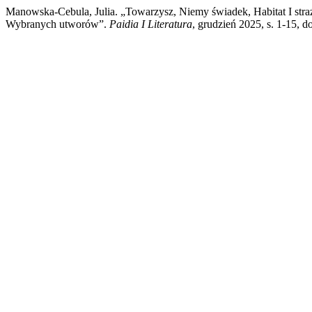
Manowska-Cebula, Julia. „Towarzysz, Niemy świadek, Habitat I stra
Wybranych utworów”.
Paidia I Literatura
, grudzień 2025, s. 1-15, 