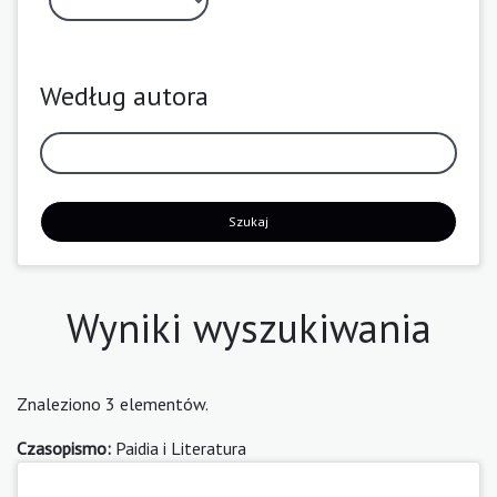
Według autora
Szukaj
Wyniki wyszukiwania
Znaleziono 3 elementów.
Czasopismo:
Paidia i Literatura