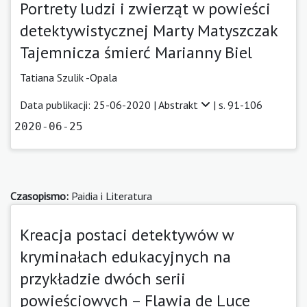
Portrety ludzi i zwierząt w powieści
detektywistycznej Marty Matyszczak
Tajemnicza śmierć Marianny Biel
Tatiana Szulik -Opala
Data publikacji: 25-06-2020 |
Abstrakt
| s. 91-106
2020-06-25
Czasopismo:
Paidia i Literatura
Kreacja postaci detektywów w
kryminałach edukacyjnych na
przykładzie dwóch serii
powieściowych – Flawia de Luce