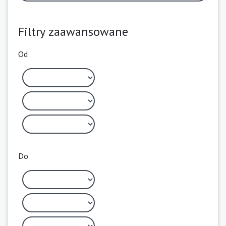
Filtry zaawansowane
Od
Do