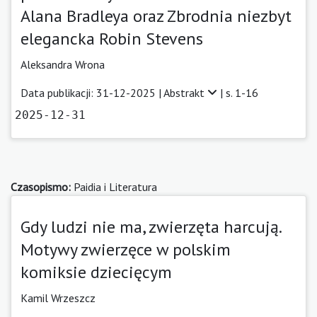
Alana Bradleya oraz Zbrodnia niezbyt
elegancka Robin Stevens
Aleksandra Wrona
Data publikacji: 31-12-2025 |
Abstrakt
| s. 1-16
2025-12-31
Czasopismo:
Paidia i Literatura
Gdy ludzi nie ma, zwierzęta harcują.
Motywy zwierzęce w polskim
komiksie dziecięcym
Kamil Wrzeszcz