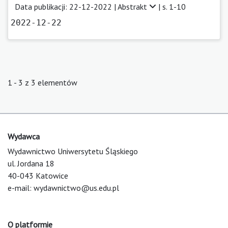
Data publikacji: 22-12-2022 |
Abstrakt
| s. 1-10
2022-12-22
1 - 3 z 3 elementów
Wydawca
Wydawnictwo Uniwersytetu Śląskiego
ul. Jordana 18
40-043 Katowice
e-mail:
wydawnictwo@us.edu.pl
O platformie